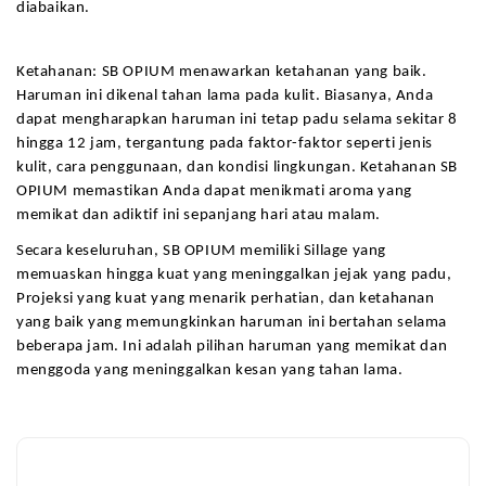
diabaikan.
Ketahanan: SB OPIUM menawarkan ketahanan yang baik. 
Haruman ini dikenal tahan lama pada kulit. Biasanya, Anda 
dapat mengharapkan haruman ini tetap padu selama sekitar 8 
hingga 12 jam, tergantung pada faktor-faktor seperti jenis 
kulit, cara penggunaan, dan kondisi lingkungan. Ketahanan SB 
OPIUM memastikan Anda dapat menikmati aroma yang 
memikat dan adiktif ini sepanjang hari atau malam.
Secara keseluruhan, SB OPIUM memiliki Sillage yang 
memuaskan hingga kuat yang meninggalkan jejak yang padu, 
Projeksi yang kuat yang menarik perhatian, dan ketahanan 
yang baik yang memungkinkan haruman ini bertahan selama 
beberapa jam. Ini adalah pilihan haruman yang memikat dan 
menggoda yang meninggalkan kesan yang tahan lama.