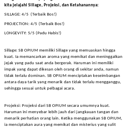
kita jelajahi Sillage, Projeksi, dan Ketahanannya:
SILLAGE: 4/5  (Terbaik Bos!)
PROJECTION: 4/5 (Terbaik Bos!)
LONGEVITY: 5/5 (Padu Habis!)
Sillage: SB OPIUM memiliki Sillage yang memuaskan hingga 
kuat. Ia memancarkan aroma yang memikat dan meninggalkan 
jejak yang padu saat anda bergerak. Haruman ini memiliki 
impak yang dapat dikesan oleh orang di sekitar anda, namun 
tidak terlalu dominan. SB OPIUM menciptakan keseimbangan 
antara daya tarik yang menarik dan tidak terlalu mengganggu, 
sehingga sesuai untuk pelbagai acara.
Projeksi: Projeksi dari SB OPIUM secara umumnya kuat. 
Haruman ini menyebar lebih jauh dari jangkauan tangan dan 
menarik perhatian orang lain. Ketika menggunakan SB OPIUM, 
ia menciptakan aura yang memikat dan misterius yang sulit 