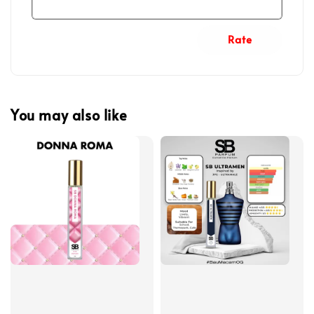
Rate
You may also like