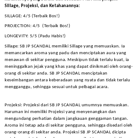
Sillage, Projeksi, dan Ketahanannya:
SILLAGE: 4/5 (Terbaik Bos!)
PROJECTION: 4/5  (Terbaik Bos!)
LONGEVITY: 5/5 (Padu Habis!)
Sillage: SB JP SCANDAL memiliki Sillage yang memuaskan. Ia 
memancarkan aroma yang padu dan menciptakan aura yang 
menawan di sekitar pengguna. Meskipun tidak terlalu kuat, ia 
meninggalkan jejak yang khas yang dapat dinikmati oleh orang-
orang di sekitar anda. SB JP SCANDAL menciptakan 
keseimbangan antara keberadaan yang nyata dan tidak terlalu 
mengganggu, sehingga sesuai untuk pelbagai acara.
Projeksi: Projeksi dari SB JP SCANDAL umumnya memuaskan. 
Haruman ini memiliki Projeksi yang menyenangkan dan 
mengundang perhatian dalam jangkauan genggaman tangan. 
Aroma ini tetap ada di sekitar pengguna, sehingga disedari oleh 
orang-orang di sekitar anda. Projeksi SB JP SCANDAL dicipta 