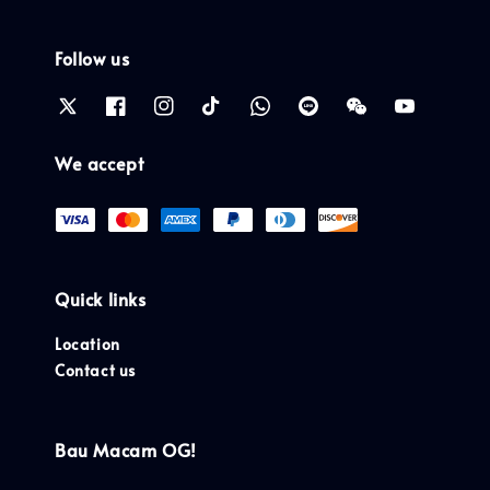
Follow us
We accept
Quick links
Location
Contact us
Bau Macam OG!