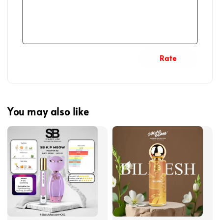
Rate
You may also like