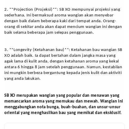
2. **Projection (Projeksi)**: SB XO mempunyai projeksi yang 
sederhana. Ini bermaksud aroma wangian akan menyebar 
dengan baik dalam beberapa kaki dari tempat anda. Orang-
orang di sekitar anda akan dapat mencium wangian ini dengan 
baik selama beberapa jam selepas penggunaan.
3. **Longevity (Ketahanan bau)**: Ketahanan bau wangian SB 
XO adalah baik. Ia dapat bertahan dalam jangka masa yang 
agak lama di kulit anda, dengan ketahanan aroma yang kekal 
antara 6 hingga 8 jam setelah penggunaan. Namun, kestabilan 
ini mungkin berbeza bergantung kepada jenis kulit dan aktiviti 
yang anda lakukan.
SB XO merupakan wangian yang popular dan menawan yang 
memancarkan aroma yang memukau dan mewah. Wangian ini 
menggabungkan nota bunga, buah-buahan, dan unsur-unsur 
oriental yang menghasilkan bau yang memikat dan eksklusif. 