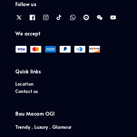
Follow us
We accept
Quick links
Location
Contact us
Bau Macam OG!
Trendy . Luxury . Glamour