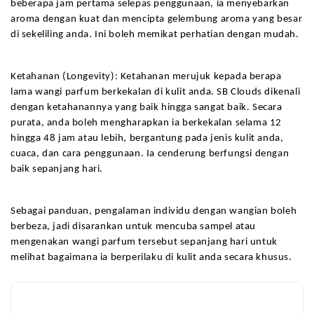
beberapa jam pertama selepas penggunaan, ia menyebarkan 
aroma dengan kuat dan mencipta gelembung aroma yang besar 
di sekeliling anda. Ini boleh memikat perhatian dengan mudah.
Ketahanan (Longevity): Ketahanan merujuk kepada berapa 
lama wangi parfum berkekalan di kulit anda. SB Clouds dikenali 
dengan ketahanannya yang baik hingga sangat baik. Secara 
purata, anda boleh mengharapkan ia berkekalan selama 12 
hingga 48 jam atau lebih, bergantung pada jenis kulit anda, 
cuaca, dan cara penggunaan. Ia cenderung berfungsi dengan 
baik sepanjang hari.
Sebagai panduan, pengalaman individu dengan wangian boleh 
berbeza, jadi disarankan untuk mencuba sampel atau 
mengenakan wangi parfum tersebut sepanjang hari untuk 
melihat bagaimana ia berperilaku di kulit anda secara khusus.