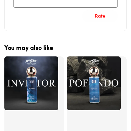
Rate
You may also like