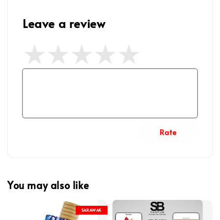
Leave a review
Rate
You may also like
SARAWAK