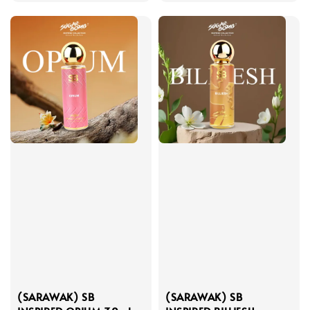
price
(SARAWAK) SB
(SARAWAK) SB