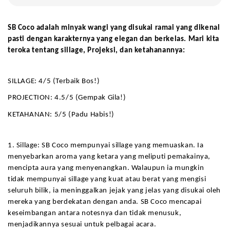
SB Coco adalah minyak wangi yang disukai ramai yang dikenal 
pasti dengan karakternya yang elegan dan berkelas. Mari kita 
teroka tentang sillage, Projeksi, dan ketahanannya:
SILLAGE: 4/5 (Terbaik Bos!)
PROJECTION: 4.5/5 (Gempak Gila!)
KETAHANAN: 5/5 (Padu Habis!)
1. Sillage: SB Coco mempunyai sillage yang memuaskan. Ia 
menyebarkan aroma yang ketara yang meliputi pemakainya, 
mencipta aura yang menyenangkan. Walaupun ia mungkin 
tidak mempunyai sillage yang kuat atau berat yang mengisi 
seluruh bilik, ia meninggalkan jejak yang jelas yang disukai oleh 
mereka yang berdekatan dengan anda. SB Coco mencapai 
keseimbangan antara notesnya dan tidak menusuk, 
menjadikannya sesuai untuk pelbagai acara.