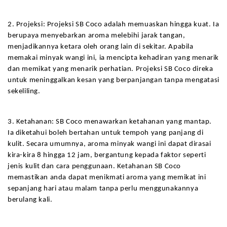
2. Projeksi: Projeksi SB Coco adalah memuaskan hingga kuat. Ia 
berupaya menyebarkan aroma melebihi jarak tangan, 
menjadikannya ketara oleh orang lain di sekitar. Apabila 
memakai minyak wangi ini, ia mencipta kehadiran yang menarik 
dan memikat yang menarik perhatian. Projeksi SB Coco direka 
untuk meninggalkan kesan yang berpanjangan tanpa mengatasi 
sekeliling.
3. Ketahanan: SB Coco menawarkan ketahanan yang mantap. 
Ia diketahui boleh bertahan untuk tempoh yang panjang di 
kulit. Secara umumnya, aroma minyak wangi ini dapat dirasai 
kira-kira 8 hingga 12 jam, bergantung kepada faktor seperti 
jenis kulit dan cara penggunaan. Ketahanan SB Coco 
memastikan anda dapat menikmati aroma yang memikat ini 
sepanjang hari atau malam tanpa perlu menggunakannya 
berulang kali.