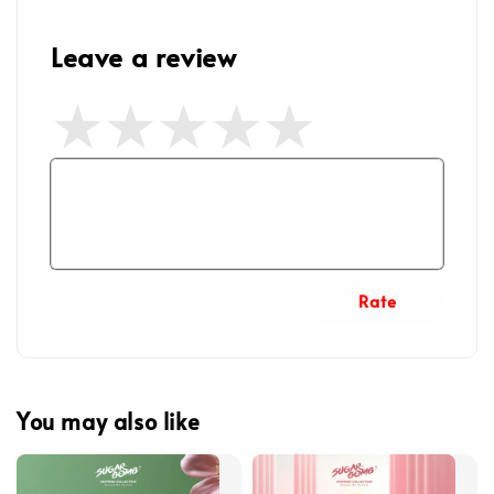
Leave a review
Rate
You may also like