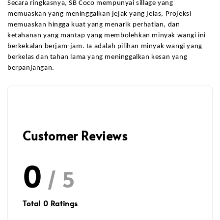
Secara ringkasnya, SB Coco mempunyai sillage yang 
memuaskan yang meninggalkan jejak yang jelas, Projeksi 
memuaskan hingga kuat yang menarik perhatian, dan 
ketahanan yang mantap yang membolehkan minyak wangi ini 
berkekalan berjam-jam. Ia adalah pilihan minyak wangi yang 
berkelas dan tahan lama yang meninggalkan kesan yang 
berpanjangan.
Customer Reviews
0
/ 5
Total
0
Ratings