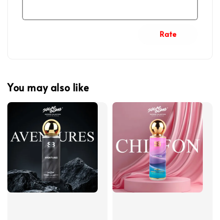
Rate
You may also like