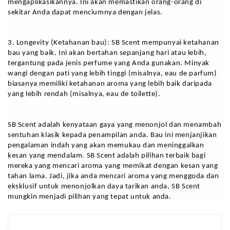
mengaplikasikannya. Ini akan memastikan orang-orang di 
sekitar Anda dapat menciumnya dengan jelas.
3. Longevity (Ketahanan bau): SB Scent mempunyai ketahanan 
bau yang baik. Ini akan bertahan sepanjang hari atau lebih, 
tergantung pada jenis perfume yang Anda gunakan. Minyak 
wangi dengan pati yang lebih tinggi (misalnya, eau de parfum) 
biasanya memiliki ketahanan aroma yang lebih baik daripada 
yang lebih rendah (misalnya, eau de toilette).
SB Scent adalah kenyataan gaya yang menonjol dan menambah 
sentuhan klasik kepada penampilan anda. Bau ini menjanjikan 
pengalaman indah yang akan memukau dan meninggalkan 
kesan yang mendalam. SB Scent adalah pilihan terbaik bagi 
mereka yang mencari aroma yang memikat dengan kesan yang 
tahan lama. Jadi, jika anda mencari aroma yang menggoda dan 
eksklusif untuk menonjolkan daya tarikan anda, SB Scent 
mungkin menjadi pilihan yang tepat untuk anda.