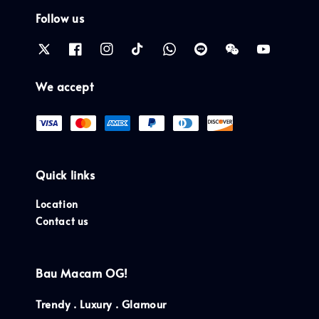
Follow us
We accept
Quick links
Location
Contact us
Bau Macam OG!
Trendy . Luxury . Glamour