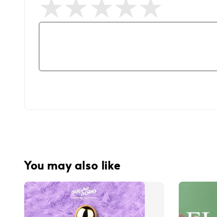
You may also like