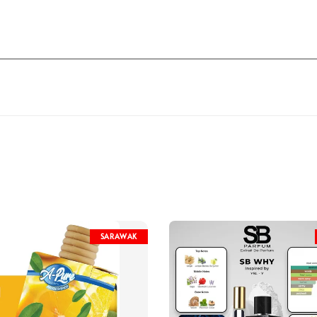
SARAWAK