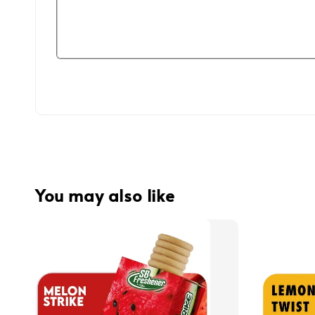
You may also like