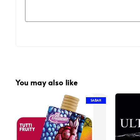
You may also like
SABAH