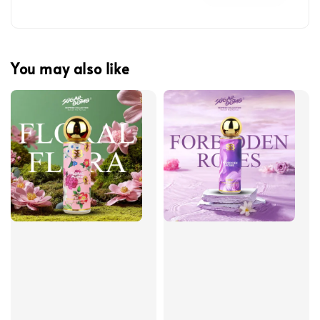
You may also like