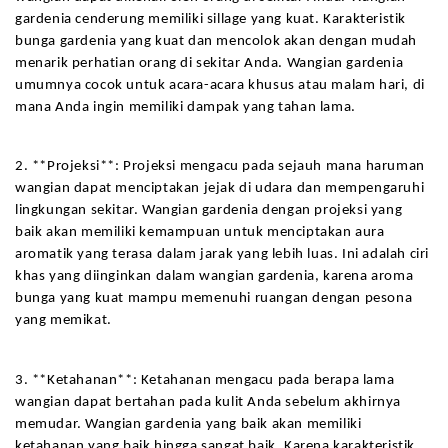
gardenia cenderung memiliki sillage yang kuat. Karakteristik 
bunga gardenia yang kuat dan mencolok akan dengan mudah 
menarik perhatian orang di sekitar Anda. Wangian gardenia 
umumnya cocok untuk acara-acara khusus atau malam hari, di 
mana Anda ingin memiliki dampak yang tahan lama.
2. **Projeksi**: Projeksi mengacu pada sejauh mana haruman 
wangian dapat menciptakan jejak di udara dan mempengaruhi 
lingkungan sekitar. Wangian gardenia dengan projeksi yang 
baik akan memiliki kemampuan untuk menciptakan aura 
aromatik yang terasa dalam jarak yang lebih luas. Ini adalah ciri 
khas yang diinginkan dalam wangian gardenia, karena aroma 
bunga yang kuat mampu memenuhi ruangan dengan pesona 
yang memikat.
3. **Ketahanan**: Ketahanan mengacu pada berapa lama 
wangian dapat bertahan pada kulit Anda sebelum akhirnya 
memudar. Wangian gardenia yang baik akan memiliki 
ketahanan yang baik hingga sangat baik. Karena karakteristik 