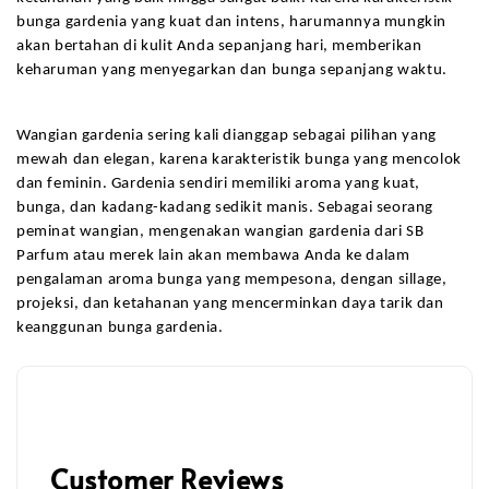
bunga gardenia yang kuat dan intens, harumannya mungkin 
akan bertahan di kulit Anda sepanjang hari, memberikan 
keharuman yang menyegarkan dan bunga sepanjang waktu.
Wangian gardenia sering kali dianggap sebagai pilihan yang 
mewah dan elegan, karena karakteristik bunga yang mencolok 
dan feminin. Gardenia sendiri memiliki aroma yang kuat, 
bunga, dan kadang-kadang sedikit manis. Sebagai seorang 
peminat wangian, mengenakan wangian gardenia dari SB 
Parfum atau merek lain akan membawa Anda ke dalam 
pengalaman aroma bunga yang mempesona, dengan sillage, 
projeksi, dan ketahanan yang mencerminkan daya tarik dan 
keanggunan bunga gardenia.
Customer Reviews