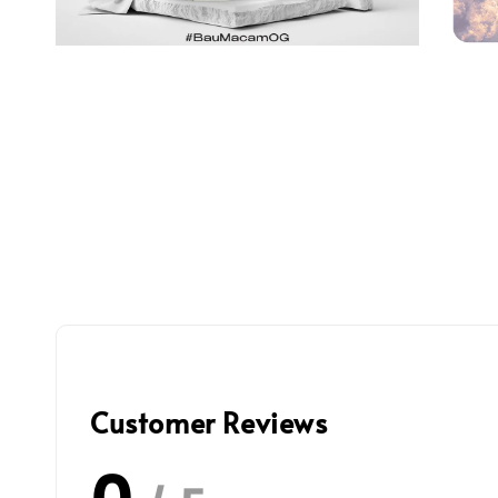
Customer Reviews
0