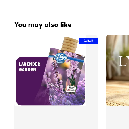
You may also like
SABAH