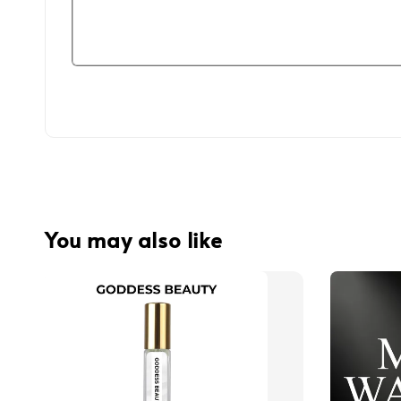
You may also like