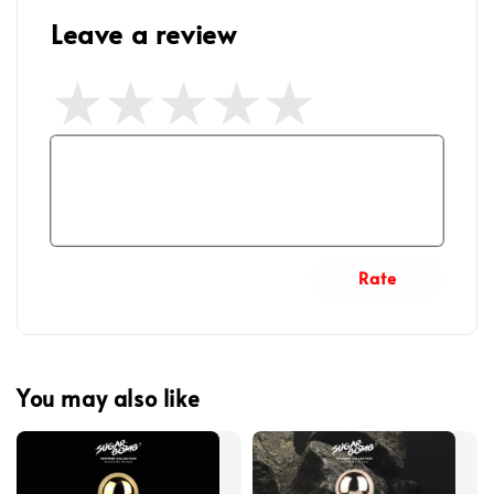
Leave a review
Rate
You may also like