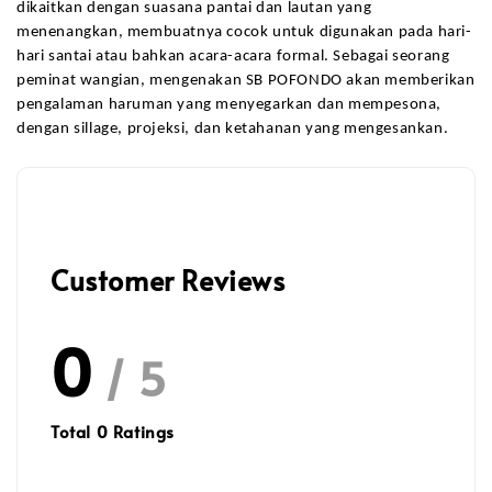
dikaitkan dengan suasana pantai dan lautan yang 
menenangkan, membuatnya cocok untuk digunakan pada hari-
hari santai atau bahkan acara-acara formal. Sebagai seorang 
peminat wangian, mengenakan SB POFONDO akan memberikan 
pengalaman haruman yang menyegarkan dan mempesona, 
dengan sillage, projeksi, dan ketahanan yang mengesankan.
Customer Reviews
0
/ 5
Total
0
Ratings